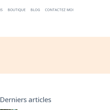
RS
BOUTIQUE
BLOG
CONTACTEZ MOI
Derniers articles