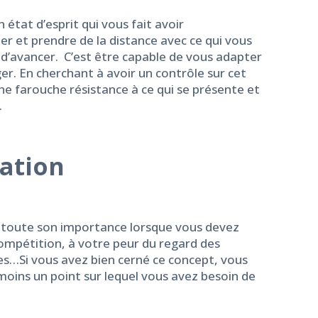
 état d’esprit qui vous fait avoir
er et prendre de la distance avec ce qui vous
 d’avancer. C’est être capable de vous adapter
er. En cherchant à avoir un contrôle sur cet
e farouche résistance à ce qui se présente et
.
tation
nd toute son importance lorsque vous devez
compétition, à votre peur du regard des
s…Si vous avez bien cerné ce concept, vous
oins un point sur lequel vous avez besoin de