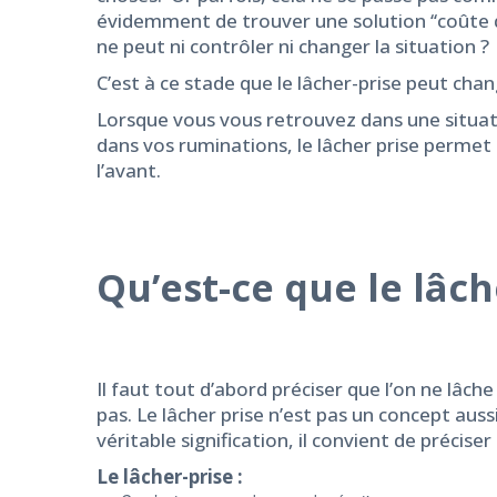
évidemment de trouver une solution ‘‘coûte qu
ne peut ni contrôler ni changer la situation ?
C’est à ce stade que le lâcher-prise peut chan
Lorsque vous vous retrouvez dans une situa
dans vos ruminations, le lâcher prise permet d
l’avant.
Qu’est-ce que le lâch
Il faut tout d’abord préciser que l’on ne lâc
pas. Le lâcher prise n’est pas un concept auss
véritable signification, il convient de préciser
Le lâcher-prise :