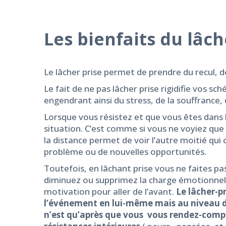
Les bienfaits du lâch
Le lâcher prise permet de prendre du recul, d
Le fait de ne pas lâcher prise rigidifie vos 
engendrant ainsi du stress, de la souffrance, 
Lorsque vous résistez et que vous êtes dans l
situation. C’est comme si vous ne voyiez que 
la distance permet de voir l’autre moitié qu
problème ou de nouvelles opportunités.
Toutefois, en lâchant prise vous ne faites pa
diminuez ou supprimez la charge émotionnelle
motivation pour aller de l’avant.
Le lâcher-p
l’événement en lui-même mais au niveau d
n’est qu’après que vous vous rendez-compte