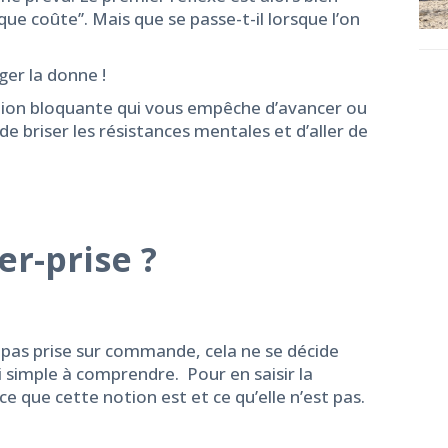
e coûte’’. Mais que se passe-t-il lorsque l’on
ger la donne !
tion bloquante qui vous empêche d’avancer ou
e briser les résistances mentales et d’aller de
er-prise ? 
he pas prise sur commande, cela ne se décide
i simple à comprendre. Pour en saisir la
 ce que cette notion est et ce qu’elle n’est pas.