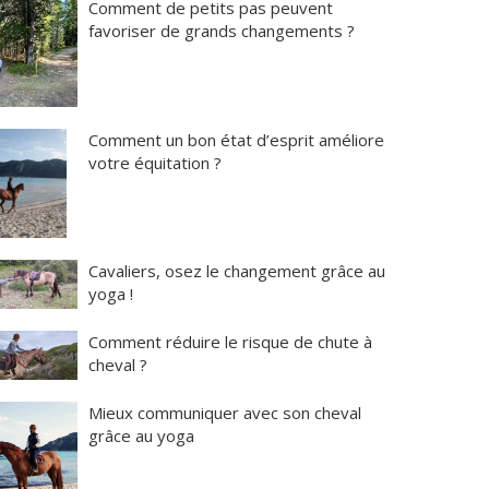
Comment de petits pas peuvent
favoriser de grands changements ?
Comment un bon état d’esprit améliore
votre équitation ?
Cavaliers, osez le changement grâce au
yoga !
Comment réduire le risque de chute à
cheval ?
Mieux communiquer avec son cheval
grâce au yoga