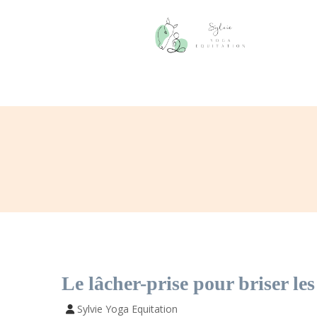
Le lâcher-prise pour briser les
Sylvie Yoga Equitation