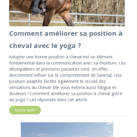
Comment améliorer sa position à
cheval avec le yoga ?
Adopter une bonne position à cheval est un élément
fondamental dans la communication avec sa monture. Les
déséquilibres et pressions parasites vont, en effet,
directement influer sur le comportement de l’animal. Une
position adaptée facilite également le recueil des
sensations du cheval. Elle vous évitera aussi fatigue et
douleurs ! Comment améliorer sa position à cheval grâce
au yoga ? Les réponses dans cet article.
Lire la suite