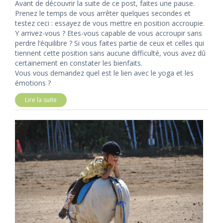
Avant de découvrir la suite de ce post, faites une pause.
Prenez le temps de vous arrêter quelques secondes et
testez ceci : essayez de vous mettre en position accroupie.
Y arrivez-vous ? Etes-vous capable de vous accroupir sans
perdre l’équilibre ? Si vous faites partie de ceux et celles qui
tiennent cette position sans aucune difficulté, vous avez dû
certainement en constater les bienfaits.
Vous vous demandez quel est le lien avec le yoga et les
émotions ?
Lire la suite