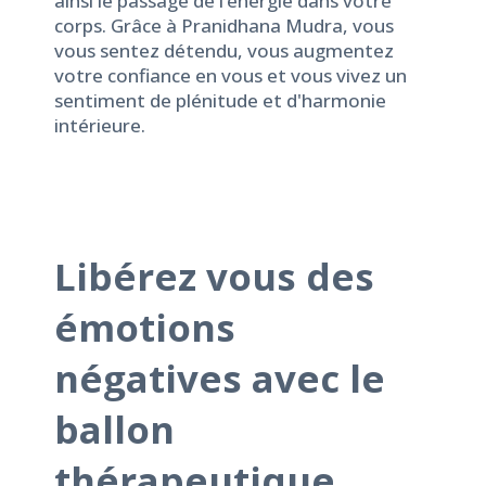
ainsi le passage de l’énergie dans votre
corps. Grâce à Pranidhana Mudra, vous
vous sentez détendu, vous augmentez
votre confiance en vous et vous vivez un
sentiment de plénitude et d'harmonie
intérieure.
Libérez vous des
émotions
négatives avec le
ballon
thérapeutique