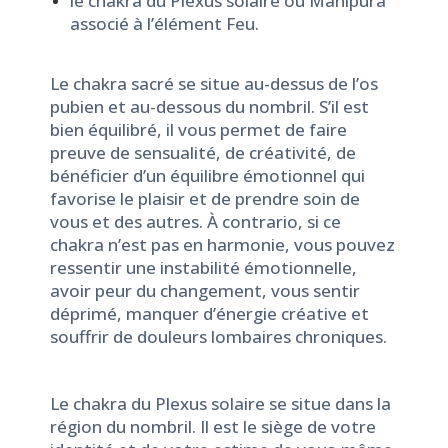
le chakra du Plexus solaire ou Manipura
associé à l’élément Feu.
Le chakra sacré se situe au-dessus de l’os
pubien et au-dessous du nombril. S’il est
bien équilibré, il vous permet de faire
preuve de sensualité, de créativité, de
bénéficier d’un équilibre émotionnel qui
favorise le plaisir et de prendre soin de
vous et des autres. À contrario, si ce
chakra n’est pas en harmonie, vous pouvez
ressentir une instabilité émotionnelle,
avoir peur du changement, vous sentir
déprimé, manquer d’énergie créative et
souffrir de douleurs lombaires chroniques.
Le chakra du Plexus solaire se situe dans la
région du nombril. Il est le siège de votre