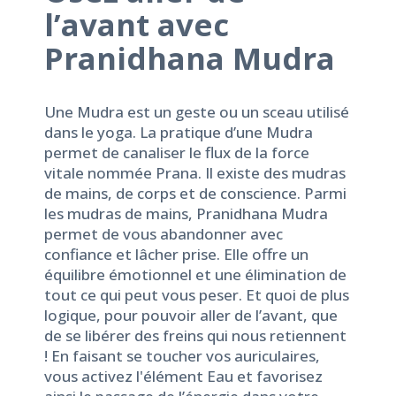
l’avant avec
Pranidhana Mudra
Une Mudra est un geste ou un sceau utilisé
dans le yoga. La pratique d’une Mudra
permet de canaliser le flux de la force
vitale nommée Prana. Il existe des mudras
de mains, de corps et de conscience. Parmi
les mudras de mains,
Pranidhana Mudra
permet de vous abandonner avec
confiance et lâcher prise. Elle offre un
équilibre émotionnel et une élimination de
tout ce qui peut vous peser. Et quoi de plus
logique, pour pouvoir aller de l’avant, que
de se libérer des freins qui nous retiennent
! En faisant se toucher vos auriculaires,
vous activez l'élément Eau et favorisez