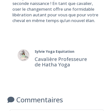
seconde naissance ! En tant que cavalier,
oser le changement offre une formidable
libération autant pour vous que pour votre
cheval en même temps qu’un nouvel élan.
Sylvie Yoga Equitation
Cavalière Professeure
de Hatha Yoga
Commentaires