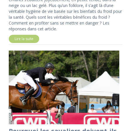
neige ou un lac gelé. Plus qu’un folklore, il s’agit là d’une
véritable hygiène de vie basée sur les bienfaits du froid pour
la santé. Quels sont les véritables bénéfices du froid ?
Comment en profiter sans se mettre en danger ? Les
réponses dans cet article.
Lire la suite
Pourquoi les cavaliers doivent-ils