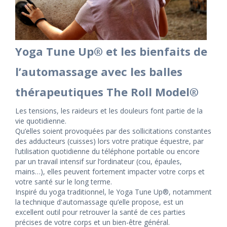
Yoga Tune Up® et les bienfaits de
l’automassage avec les balles
thérapeutiques The Roll Model®
Les tensions, les raideurs et les douleurs font partie de la
vie quotidienne.
Qu’elles soient provoquées par des sollicitations constantes
des adducteurs (cuisses) lors votre pratique équestre, par
l’utilisation quotidienne du téléphone portable ou encore
par un travail intensif sur l’ordinateur (cou, épaules,
mains…), elles peuvent fortement impacter votre corps et
votre santé sur le long terme.
Inspiré du yoga traditionnel, le Yoga Tune Up®, notamment
la technique d'automassage qu’elle propose, est un
excellent outil pour retrouver la santé de ces parties
précises de votre corps et un bien-être général.