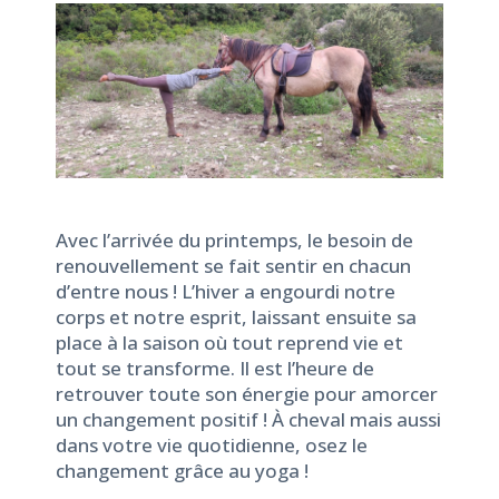
Avec l’arrivée du printemps, le besoin de
renouvellement se fait sentir en chacun
d’entre nous ! L’hiver a engourdi notre
corps et notre esprit, laissant ensuite sa
place à la saison où tout reprend vie et
tout se transforme. Il est l’heure de
retrouver toute son énergie pour amorcer
un changement positif ! À cheval mais aussi
dans votre vie quotidienne, osez le
changement grâce au yoga !