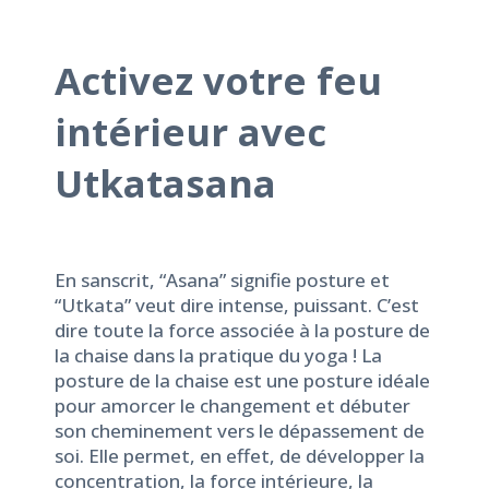
Activez votre feu
intérieur avec
Utkatasana
En sanscrit, “Asana” signifie posture et
“Utkata” veut dire intense, puissant. C’est
dire toute la force associée à
la posture de
la chaise
dans la pratique du yoga ! La
posture de la chaise est une posture idéale
pour amorcer le changement et débuter
son cheminement vers le dépassement de
soi. Elle permet, en effet, de développer la
concentration, la force intérieure, la