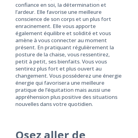
confiance en soi, la détermination et
l’ardeur. Elle favorise une meilleure
conscience de son corps et un plus fort
enracinement. Elle vous apporte
également équilibre et solidité et vous
amène à vous connecter au moment
présent. En pratiquant régulièrement la
posture de la chaise, vous ressentirez,
petit à petit, ses bienfaits. Vous vous
sentirez plus fort et plus ouvert au
changement. Vous posséderez une énergie
énergie qui favorisera une meilleure
pratique de l’équitation mais aussi une
appréhension plus positive des situations
nouvelles dans votre quotidien.
Osez aller de