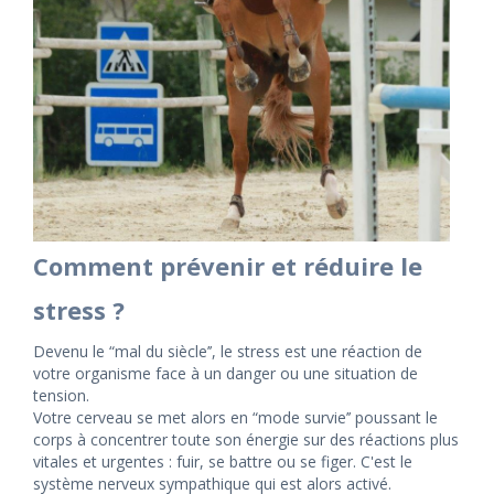
Comment prévenir et réduire le
stress ?
Devenu le “mal du siècle’’, le stress est une réaction de
votre organisme face à un danger ou une situation de
tension.
Votre cerveau se met alors en “mode survie’’ poussant le
corps à concentrer toute son énergie sur des réactions plus
vitales et urgentes : fuir, se battre ou se figer. C'est le
système nerveux sympathique qui est alors activé.