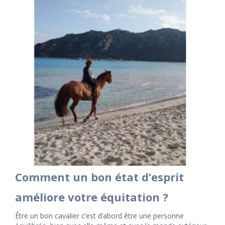
Comment un bon état d’esprit
améliore votre équitation ?
Être un bon cavalier c’est d’abord être une personne