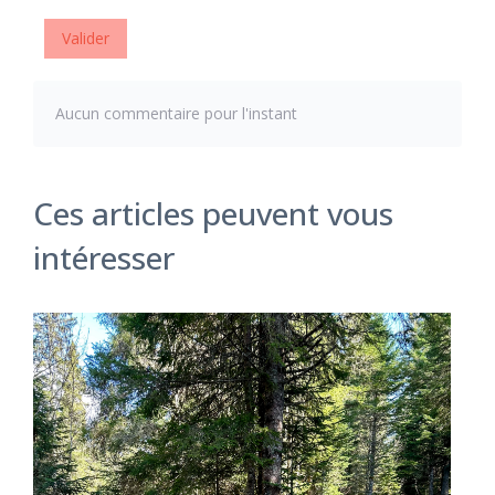
Valider
Aucun commentaire pour l'instant
Ces articles peuvent vous
intéresser