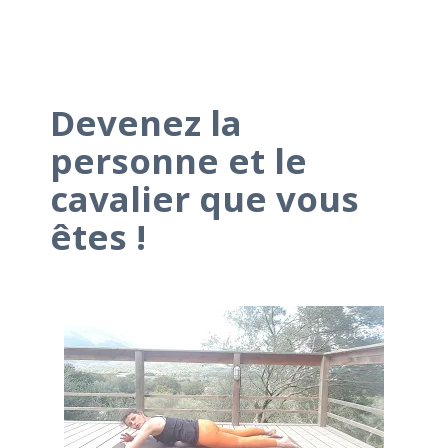
Devenez la
personne et le
cavalier que vous
êtes !