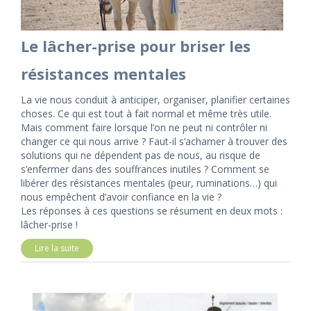
Le lâcher-prise pour briser les
résistances mentales
La vie nous conduit à anticiper, organiser, planifier certaines
choses. Ce qui est tout à fait normal et même très utile.
Mais comment faire lorsque l’on ne peut ni contrôler ni
changer ce qui nous arrive ? Faut-il s’acharner à trouver des
solutions qui ne dépendent pas de nous, au risque de
s’enfermer dans des souffrances inutiles ? Comment se
libérer des résistances mentales (peur, ruminations…) qui
nous empêchent d’avoir confiance en la vie ?
Les réponses à ces questions se résument en deux mots :
lâcher-prise !
Lire la suite