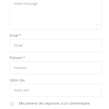
Email *
Prénom *
Votre site
Me prévenir des réponses à ce commentaire