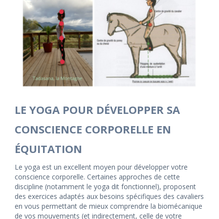
LE YOGA POUR DÉVELOPPER SA
CONSCIENCE CORPORELLE EN
ÉQUITATION
Le yoga est un excellent moyen pour développer votre
conscience corporelle. Certaines approches de cette
discipline (notamment le yoga dit fonctionnel), proposent
des exercices adaptés aux besoins spécifiques des cavaliers
en vous permettant de mieux comprendre la biomécanique
de vos mouvements (et indirectement, celle de votre