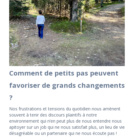
Comment de petits pas peuvent
favoriser de grands changements
?
Nos frustrations et tensions du quotidien nous amènent
souvent à tenir des discours plaintifs à notre
environnement qui n’en peut plus de nous entendre nous
apitoyer sur un job qui ne nous satisfait plus, un lieu de vie
désagréable ou un partenaire qui ne nous écoute pas !