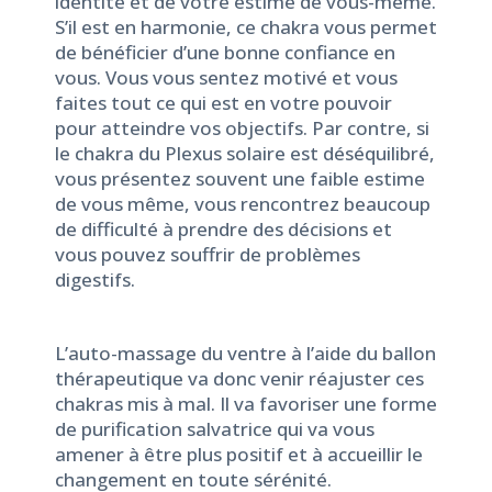
identité et de votre estime de vous-même.
S’il est en harmonie, ce chakra vous permet
de bénéficier d’une bonne confiance en
vous. Vous vous sentez motivé et vous
faites tout ce qui est en votre pouvoir
pour atteindre vos objectifs. Par contre, si
le chakra du Plexus solaire est déséquilibré,
vous présentez souvent une faible estime
de vous même, vous rencontrez beaucoup
de difficulté à prendre des décisions et
vous pouvez souffrir de problèmes
digestifs.
L’auto-massage du ventre à l’aide du ballon
thérapeutique va donc venir réajuster ces
chakras mis à mal. Il va favoriser une forme
de purification salvatrice qui va vous
amener à être plus positif et à accueillir le
changement en toute sérénité.