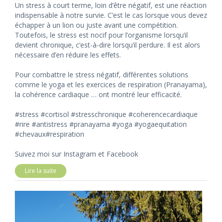
Un stress à court terme, loin d’être négatif, est une réaction
indispensable à notre survie. C’est le cas lorsque vous devez
échapper à un lion ou juste avant une compétition.
Toutefois, le stress est nocif pour l’organisme lorsqu’il
devient chronique, c’est-à-dire lorsqu’il perdure. Il est alors
nécessaire d’en réduire les effets.
Pour combattre le stress négatif, différentes solutions
comme le yoga et les exercices de respiration (Pranayama),
la cohérence cardiaque … ont montré leur efficacité.
#stress #cortisol #stresschronique #coherencecardiaque
#rire #antistress #pranayama #yoga #yogaequitation
#chevaux#respiration
Suivez moi sur Instagram et Facebook
Lire la suite