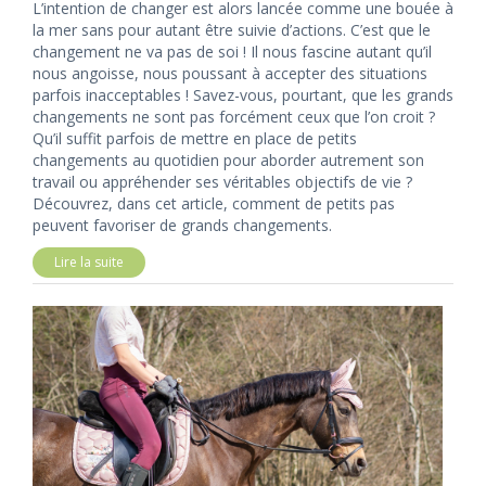
L’intention de changer est alors lancée comme une bouée à
la mer sans pour autant être suivie d’actions. C’est que le
changement ne va pas de soi ! Il nous fascine autant qu’il
nous angoisse, nous poussant à accepter des situations
parfois inacceptables ! Savez-vous, pourtant, que les grands
changements ne sont pas forcément ceux que l’on croit ?
Qu’il suffit parfois de mettre en place de petits
changements au quotidien pour aborder autrement son
travail ou appréhender ses véritables objectifs de vie ?
Découvrez, dans cet article, comment de petits pas
peuvent favoriser de grands changements.
Lire la suite