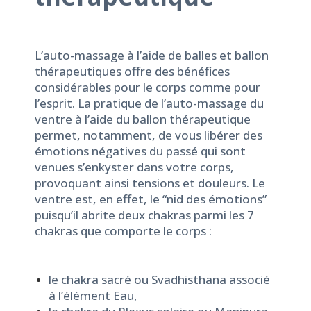
L’auto-massage
à l’aide de balles et ballon
thérapeutiques offre des bénéfices
considérables pour le corps comme pour
l’esprit. La pratique de
l’auto-massage du
ventre
à l’aide du ballon thérapeutique
permet, notamment, de vous libérer des
émotions négatives du passé qui sont
venues s’enkyster dans votre corps,
provoquant ainsi tensions et douleurs. Le
ventre est, en effet, le “nid des émotions”
puisqu’il abrite deux chakras parmi les 7
chakras que comporte le corps :
le chakra sacré ou Svadhisthana associé
à l’élément Eau,