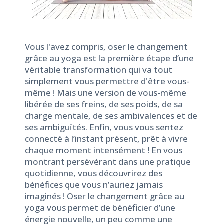
Vous l'avez compris, oser le changement
grâce au yoga est la première étape d’une
véritable transformation qui va tout
simplement vous permettre d'être vous-
même ! Mais une version de vous-même
libérée de ses freins, de ses poids, de sa
charge mentale, de ses ambivalences et de
ses ambiguïtés. Enfin, vous vous sentez
connecté à l’instant présent, prêt à vivre
chaque moment intensément ! En vous
montrant persévérant dans une pratique
quotidienne, vous découvrirez des
bénéfices que vous n’auriez jamais
imaginés ! Oser le changement grâce au
yoga vous permet de bénéficier d’une
énergie nouvelle, un peu comme une