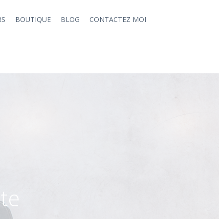
RS
BOUTIQUE
BLOG
CONTACTEZ MOI
te